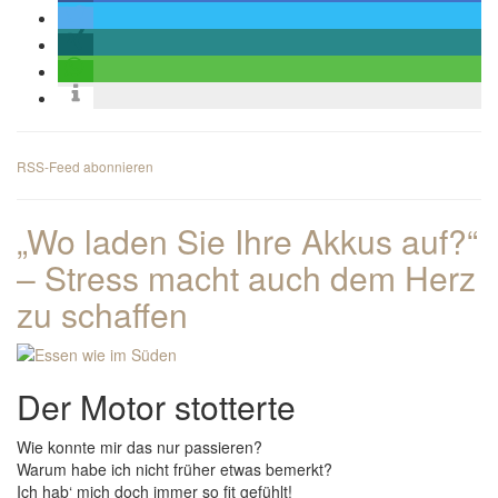
RSS-Feed abonnieren
„Wo laden Sie Ihre Akkus auf?“
– Stress macht auch dem Herz
zu schaffen
Der Motor stotterte
Wie konnte mir das nur passieren?
Warum habe ich nicht früher etwas bemerkt?
Ich hab‘ mich doch immer so fit gefühlt!