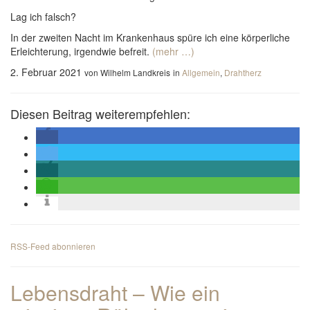
Lag ich falsch?
In der zweiten Nacht im Krankenhaus spüre ich eine körperliche
Erleichterung, irgendwie befreit.
(mehr …)
2. Februar 2021
von Wilhelm Landkreis
in
Allgemein
,
Drahtherz
Diesen Beitrag weiterempfehlen:
RSS-Feed abonnieren
Lebensdraht – Wie ein