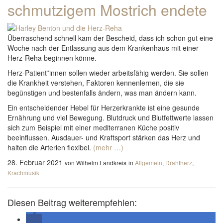
schmutzigem Mostrich endete
Überraschend schnell kam der Bescheid, dass ich schon gut eine
Woche nach der Entlassung aus dem Krankenhaus mit einer
Herz-Reha beginnen könne.
Herz-Patient*innen sollen wieder arbeitsfähig werden. Sie sollen
die Krankheit verstehen, Faktoren kennenlernen, die sie
begünstigen und bestenfalls ändern, was man ändern kann.
Ein entscheidender Hebel für Herzerkrankte ist eine gesunde
Ernährung und viel Bewegung. Blutdruck und Blutfettwerte lassen
sich zum Beispiel mit einer mediterranen Küche positiv
beeinflussen. Ausdauer- und Kraftsport stärken das Herz und
halten die Arterien flexibel.
(mehr …)
28. Februar 2021
von Wilhelm Landkreis
in
Allgemein
,
Drahtherz
,
Krachmusik
Diesen Beitrag weiterempfehlen: