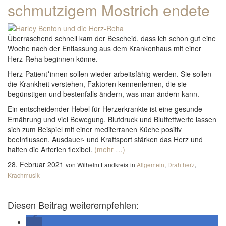
schmutzigem Mostrich endete
Überraschend schnell kam der Bescheid, dass ich schon gut eine
Woche nach der Entlassung aus dem Krankenhaus mit einer
Herz-Reha beginnen könne.
Herz-Patient*innen sollen wieder arbeitsfähig werden. Sie sollen
die Krankheit verstehen, Faktoren kennenlernen, die sie
begünstigen und bestenfalls ändern, was man ändern kann.
Ein entscheidender Hebel für Herzerkrankte ist eine gesunde
Ernährung und viel Bewegung. Blutdruck und Blutfettwerte lassen
sich zum Beispiel mit einer mediterranen Küche positiv
beeinflussen. Ausdauer- und Kraftsport stärken das Herz und
halten die Arterien flexibel.
(mehr …)
28. Februar 2021
von Wilhelm Landkreis
in
Allgemein
,
Drahtherz
,
Krachmusik
Diesen Beitrag weiterempfehlen: