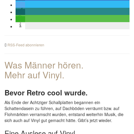
RSS-Feed abonnieren
Was Männer hören.
Mehr auf Vinyl.
Bevor Retro cool wurde.
Als Ende der Achtziger Schallplatten begannen ein
Schattendasein zu führen, auf Dachböden verräumt bzw. auf
Flohmärkten verramscht wurden, entstand weiterhin Musik, die
sich auch auf Vinyl gut gemacht hätte. Gibt’s jetzt wieder.
Eine Auslese auf Vinyl.