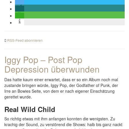
RSS-Feed abonnieren
Iggy Pop – Post Pop
Depression überwunden
Das hatte kaum einer erwartet, dass er so ein Album noch mal
zustande bringen würde, Iggy Pop, der Godfather of Punk, der
Irre an Bowies Seite, von dem er nach eigener Einschätzung
gerettet wurde.
Real Wild Child
So richtig etwas mit ihm anfangen konnten die wenigsten. Zu
krachig der Sound, zu verstörend die Shows: halb bis ganz nackt