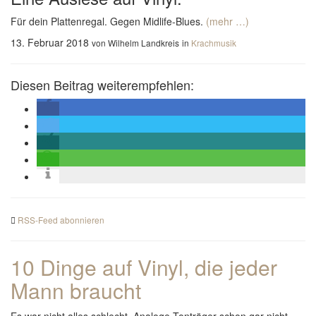
Für dein Plattenregal. Gegen Midlife-Blues.
(mehr …)
13. Februar 2018
von Wilhelm Landkreis
in
Krachmusik
Diesen Beitrag weiterempfehlen:
RSS-Feed abonnieren
10 Dinge auf Vinyl, die jeder
Mann braucht