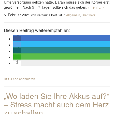
Unterversorgung gelitten hatte. Daran müsse sich der Körper erst
gewöhnen. Nach 5 – 7 Tagen sollte sich das geben.
(mehr …)
5. Februar 2021
von Katharina Bertulat
in
Allgemein
,
Drahtherz
Diesen Beitrag weiterempfehlen:
RSS-Feed abonnieren
„Wo laden Sie Ihre Akkus auf?“
– Stress macht auch dem Herz
zu schaffen