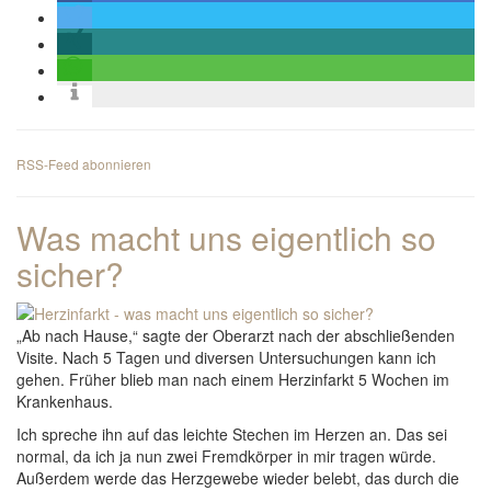
RSS-Feed abonnieren
Was macht uns eigentlich so
sicher?
„Ab nach Hause,“ sagte der Oberarzt nach der abschließenden
Visite. Nach 5 Tagen und diversen Untersuchungen kann ich
gehen. Früher blieb man nach einem Herzinfarkt 5 Wochen im
Krankenhaus.
Ich spreche ihn auf das leichte Stechen im Herzen an. Das sei
normal, da ich ja nun zwei Fremdkörper in mir tragen würde.
Außerdem werde das Herzgewebe wieder belebt, das durch die