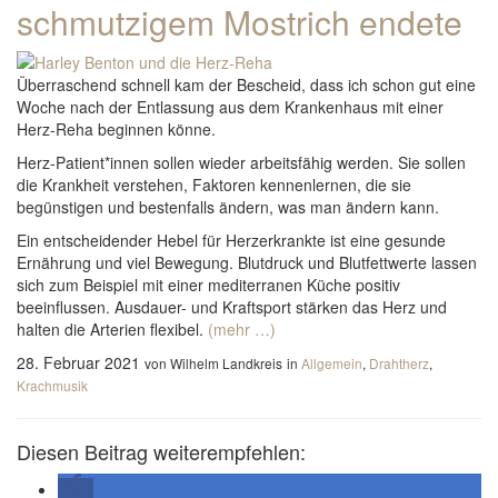
schmutzigem Mostrich endete
Überraschend schnell kam der Bescheid, dass ich schon gut eine
Woche nach der Entlassung aus dem Krankenhaus mit einer
Herz-Reha beginnen könne.
Herz-Patient*innen sollen wieder arbeitsfähig werden. Sie sollen
die Krankheit verstehen, Faktoren kennenlernen, die sie
begünstigen und bestenfalls ändern, was man ändern kann.
Ein entscheidender Hebel für Herzerkrankte ist eine gesunde
Ernährung und viel Bewegung. Blutdruck und Blutfettwerte lassen
sich zum Beispiel mit einer mediterranen Küche positiv
beeinflussen. Ausdauer- und Kraftsport stärken das Herz und
halten die Arterien flexibel.
(mehr …)
28. Februar 2021
von Wilhelm Landkreis
in
Allgemein
,
Drahtherz
,
Krachmusik
Diesen Beitrag weiterempfehlen: