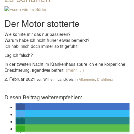
Der Motor stotterte
Wie konnte mir das nur passieren?
Warum habe ich nicht früher etwas bemerkt?
Ich hab‘ mich doch immer so fit gefühlt!
Lag ich falsch?
In der zweiten Nacht im Krankenhaus spüre ich eine körperliche
Erleichterung, irgendwie befreit.
(mehr …)
2. Februar 2021
von Wilhelm Landkreis
in
Allgemein
,
Drahtherz
Diesen Beitrag weiterempfehlen: