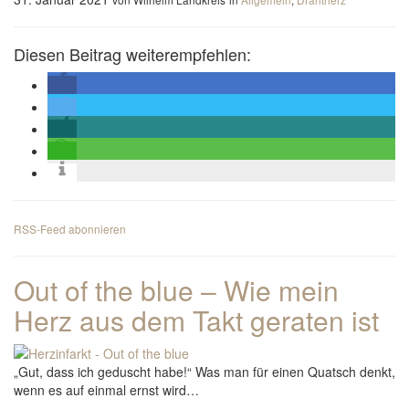
Diesen Beitrag weiterempfehlen:
RSS-Feed abonnieren
Out of the blue – Wie mein
Herz aus dem Takt geraten ist
„Gut, dass ich geduscht habe!“ Was man für einen Quatsch denkt,
wenn es auf einmal ernst wird…