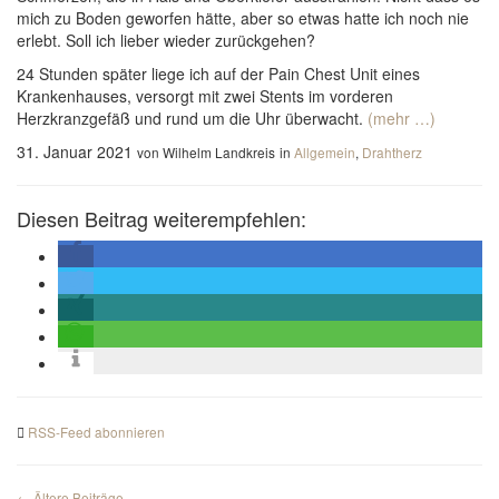
mich zu Boden geworfen hätte, aber so etwas hatte ich noch nie
erlebt. Soll ich lieber wieder zurückgehen?
24 Stunden später liege ich auf der Pain Chest Unit eines
Krankenhauses, versorgt mit zwei Stents im vorderen
Herzkranzgefäß und rund um die Uhr überwacht.
(mehr …)
31. Januar 2021
von Wilhelm Landkreis
in
Allgemein
,
Drahtherz
Diesen Beitrag weiterempfehlen:
RSS-Feed abonnieren
← Ältere Beiträge