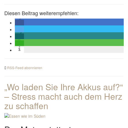
Diesen Beitrag weiterempfehlen:
RSS-Feed abonnieren
„Wo laden Sie Ihre Akkus auf?“
– Stress macht auch dem Herz
zu schaffen