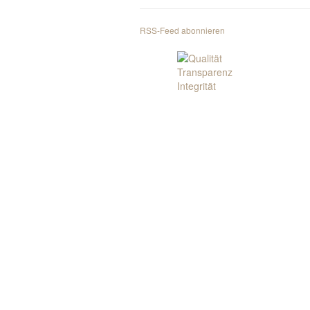
RSS-Feed abonnieren