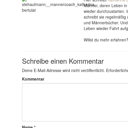
Männer, deren Leben in S
wieder durchzustarten. 
schreibt sie regelmäßi
und Männerbücher. Und
Leben wieder Fahrt au
Willst du mehr erfahren
Schreibe einen Kommentar
Deine E-Mail-Adresse wird nicht veröffentlicht.
Erforderlich
Kommentar
Name
*